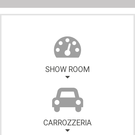
SHOW ROOM
CARROZZERIA