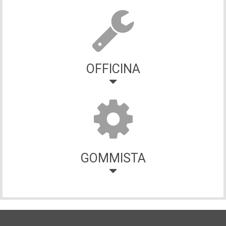
OFFICINA
GOMMISTA