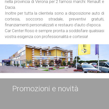
nella provincia di Verona per 2 famosi marchi: Renault e
Dacia.
Inoltre per tutta la clientela sono a disposizione auto di
cortesia, soccorso stradale, preventivi gratuiti,
finanziamenti personalizzati e restauro d’auto d’epoca.
Car Center Roso è sempre pronta a soddisfare qualsiasi
vostra esigenza con professionalità e cortesia!
Promozioni e novità