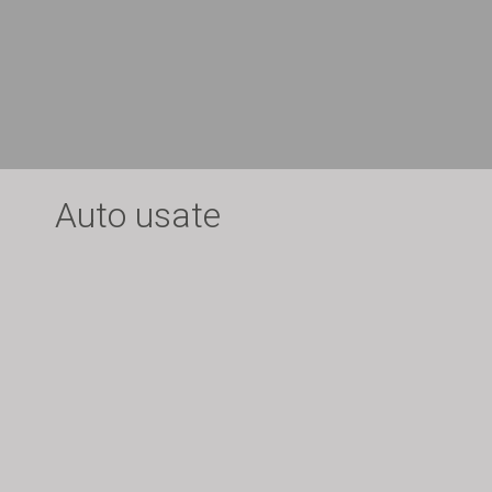
Auto usate