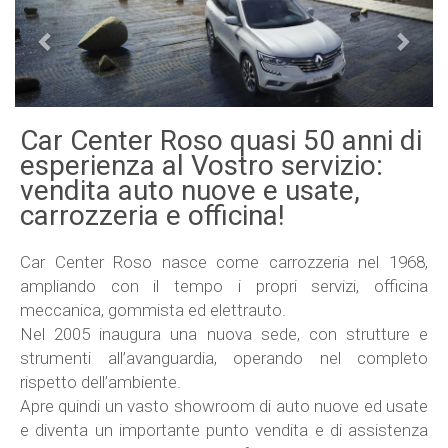
Car Center Roso quasi 50 anni di
esperienza al Vostro servizio:
vendita auto nuove e usate,
carrozzeria e officina!
Car Center Roso nasce come carrozzeria nel 1968,
ampliando con il tempo i propri servizi, officina
meccanica, gommista ed elettrauto.
Nel 2005 inaugura una nuova sede, con strutture e
strumenti all’avanguardia, operando nel completo
rispetto dell’ambiente.
Apre quindi un vasto showroom di auto nuove ed usate
e diventa un importante punto vendita e di assistenza